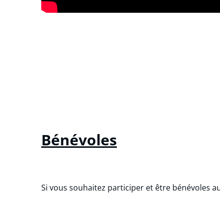
Bénévoles
Si vous souhaitez participer et être bénévoles a