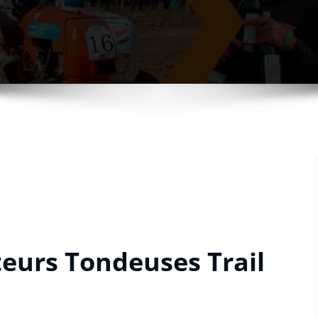
teurs Tondeuses Trail