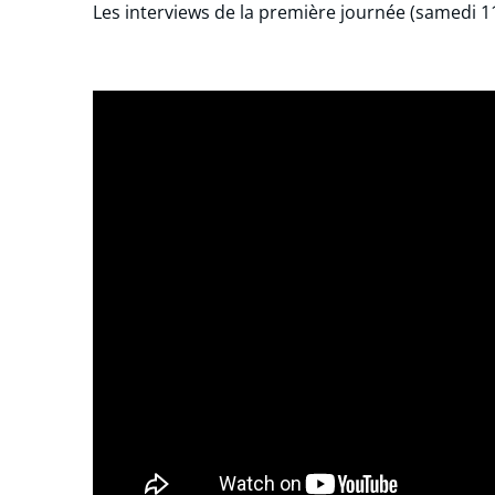
Les interviews de la première journée (samedi 1