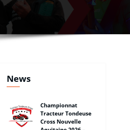
News
Championnat
Tracteur Tondeuse
Cross Nouvelle
Aquitaine 2026 –