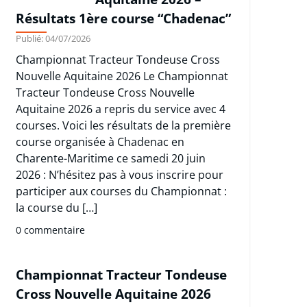
Résultats 1ère course “Chadenac”
Publié: 04/07/2026
Championnat Tracteur Tondeuse Cross
Nouvelle Aquitaine 2026 Le Championnat
Tracteur Tondeuse Cross Nouvelle
Aquitaine 2026 a repris du service avec 4
courses. Voici les résultats de la première
course organisée à Chadenac en
Charente-Maritime ce samedi 20 juin
2026 : N’hésitez pas à vous inscrire pour
participer aux courses du Championnat :
la course du […]
0 commentaire
Championnat Tracteur Tondeuse
Cross Nouvelle Aquitaine 2026