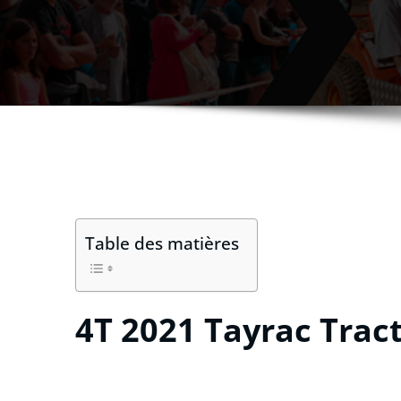
Table des matières
4T 2021 Tayrac Trac