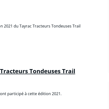
on 2021 du Tayrac Tracteurs Tondeuses Trail
 Tracteurs Tondeuses Trail
nt participé à cette édition 2021.