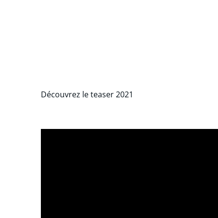
Découvrez le teaser 2021