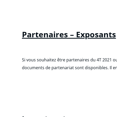
Partenaires – Exposants
Si vous souhaitez être partenaires du 4T 2021 o
documents de partenariat sont disponibles. Il 