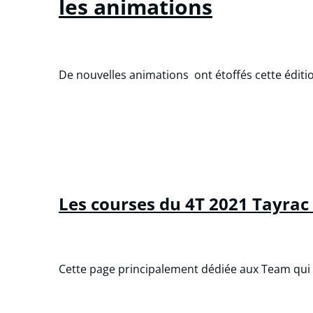
les animations
De nouvelles animations ont étoffés cette éditi
Les courses du 4T 2021 Tayrac
Cette page principalement dédiée aux Team qui o