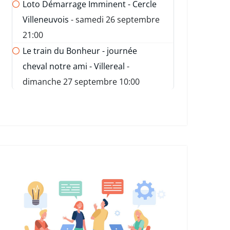
Loto Démarrage Imminent - Cercle
Villeneuvois
- samedi 26 septembre
21:00
Le train du Bonheur - journée
cheval notre ami - Villereal
-
dimanche 27 septembre 10:00